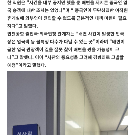
한 직원은 “사건을 내부 공지만 했을 뿐 배변을 저지른 중국인 입
국 승객에 대한 조치는 없었다”며 “ 중국인이 무단침입한 여직원
휴게실에 외부인이 진입할 수 없도록 근본적인 대책 마련이 필요
하다”고 말했다.
인천공항 출입국·외국인청 관계자는 “배변 사건이 발생한 입국
장은 입국객 등 불특정 다수가 다닐 수 있는 곳”이라며 “배변이
급한 입국 관광객이 길을 잘못 찾아 배변을 봤을 가능성이 크
다”고 말했다. 이어 “사안의 중요성을 고려해 경범죄로 고발할
예정”이라고 말했다.