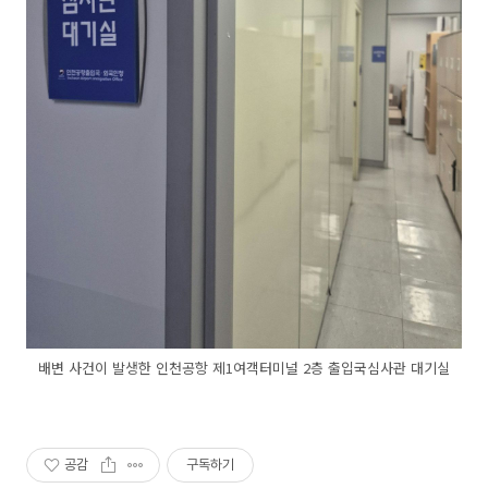
배변 사건이 발생한 인천공항 제1여객터미널 2층 출입국심사관 대기실
공감
구독하기