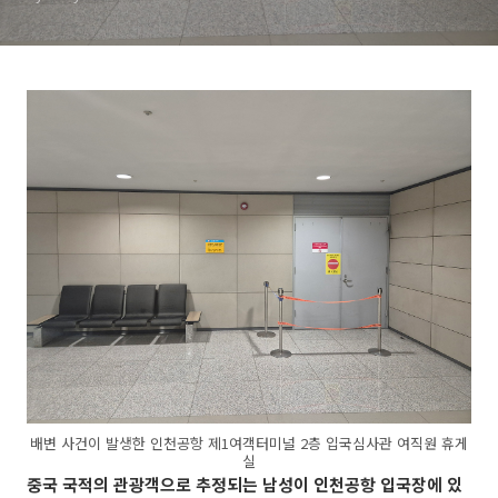
배변 사건이 발생한 인천공항 제1여객터미널 2층 입국심사관 여직원 휴게
실
중국 국적의 관광객으로 추정되는 남성이 인천공항 입국장에 있