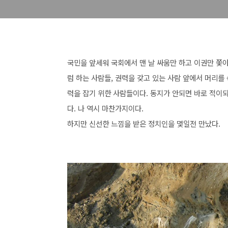
국민을 앞세워 국회에서 맨 날 싸움만 하고 이권만 쫓
럼 하는 사람들, 권력을 갖고 있는 사람 앞에서 머리를
력을 잡기 위한 사람들이다. 동지가 안되면 바로 적이
다. 나 역시 마찬가지이다.
하지만 신선한 느낌을 받은 정치인을 몇일전 만났다.