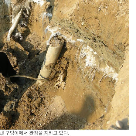
낸 구덩이에서 관정을 지키고 있다.