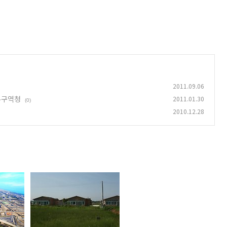
2011.09.06
유구역청
2011.01.30
(0)
2010.12.28