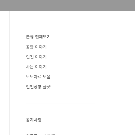
분류 전체보기
공항 이야기
인천 이야기
사는 이야기
보도자료 모음
인천공항 풀샷
공지사항