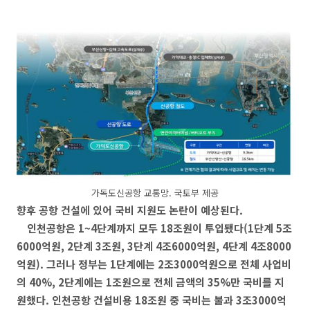
가독도신공항 교통망. 국토부 제공
향후 공항 건설에 있어 국비 지원도 논란이 예상된다.
인천공항은 1~4단계까지 모두 18조원이 투입됐다(1단계 5조
6000억원, 2단계 3조원, 3단계 4조6000억원, 4단계 4조8000
억원). 그러나 정부는 1단계에는 2조3000억원으로 전체 사업비
의 40%, 2단계에는 1조원으로 전체 금액의 35%만 국비를 지
원했다. 인천공항 건설비용 18조원 중 국비는 불과 3조3000억