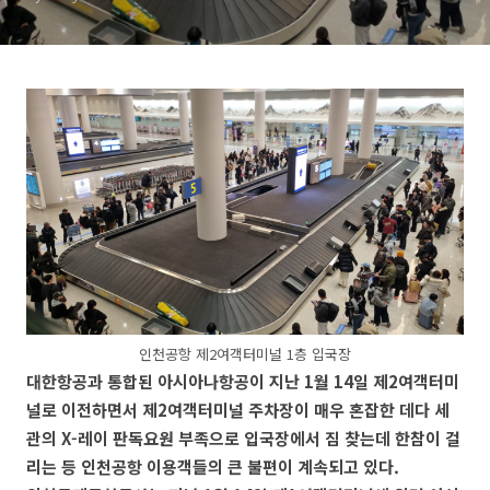
인천공항 제2여객터미널 1층 입국장
대한항공과 통합된 아시아나항공이 지난 1월 14일 제2여객터미
널로 이전하면서 제2여객터미널 주차장이 매우 혼잡한 데다 세
관의 X-레이 판독요원 부족으로 입국장에서 짐 찾는데 한참이 걸
리는 등 인천공항 이용객들의 큰 불편이 계속되고 있다.