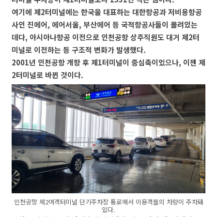
여기에 제2터미널에는 한국을 대표하는 대한항공과 저비용항공
사인 진에어, 에어서울, 부산에어 등 국적항공사들이 몰려있는
데다, 아시아나항공 이전으로 인천공항 상주직원도 대거 제2터
미널로 이전하는 등 구조적 변화가 발생했다.
2001년 인천공항 개항 후 제1터미널이 중심축이었으나, 이젠 제
2터미널로 바뀐 것이다.
인천공항 제2여객터미널 단기주차장 통로에서 이용객들의 차량이 주차돼
있다.